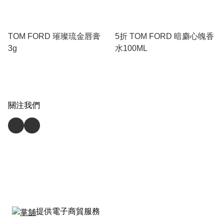
TOM FORD 璀璨琉金唇膏
5折 TOM FORD 暗麝心魄香
3g
水100ML
關注我們
提供電子商貿服務