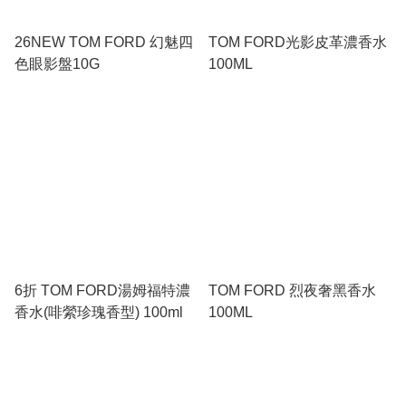
26NEW TOM FORD 幻魅四
TOM FORD光影皮革濃香水
色眼影盤10G
100ML
6折 TOM FORD湯姆福特濃
TOM FORD 烈夜奢黑香水
香水(啡縈珍瑰香型) 100ml
100ML