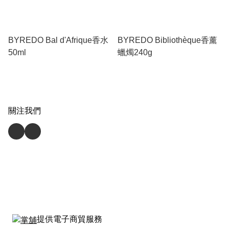
BYREDO Bal d'Afrique香水
BYREDO Bibliothèque香薰
50ml
蠟燭240g
關注我們
提供電子商貿服務