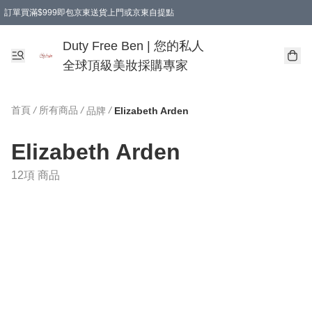
訂單買滿$999即包京東送貨上門或京東自提點
Duty Free Ben | 您的私人
全球頂級美妝採購專家
首頁
/
所有商品
/
/
品牌
Elizabeth Arden
Elizabeth Arden
12項 商品