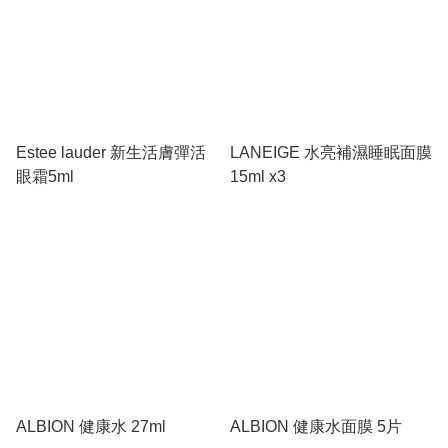
Estee lauder 新生活膚彈活
LANEIGE 水亮補濕睡眠面膜
眼霜5ml
15ml x3
ALBION 健康水 27ml
ALBION 健康水面膜 5片