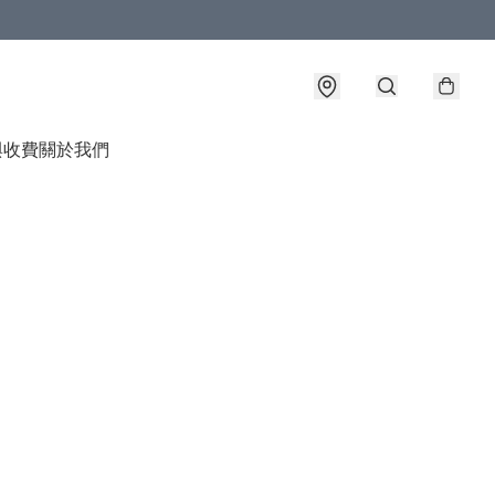
與收費
關於我們