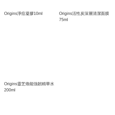
Origins淨痘凝膠10ml
Origins活性炭深層清潔面膜
75ml
Origins靈芝煥能強韌精華水
200ml