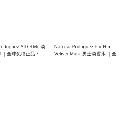
Rodriguez All Of Me 淡
Narciso Rodriguez For Him
ml ｜全球免稅正品・革
Vetiver Musc 男士淡香水 ｜全球
香的自信宣言
免稅正品・質感大地與沉穩麝香
的完美交織！