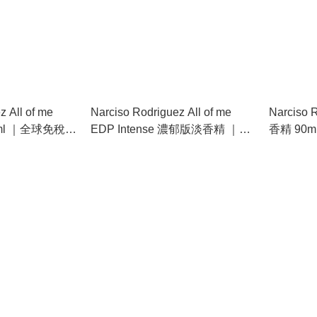
z All of me
Narciso Rodriguez All of me
Narciso 
90ml ｜全球免稅正
EDP Intense 濃郁版淡香精 ｜全
香精 90
花漾玫瑰麝香
球免稅正品・更深邃迷人的升級
新玫瑰麝
版玫瑰麝香宣言