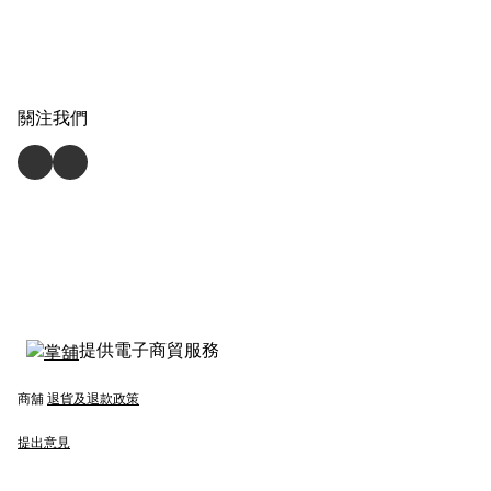
關注我們
提供電子商貿服務
商舖
退貨及退款政策
提出意見