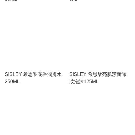
SISLEY 希思黎花香潤膚水
SISLEY 希思黎亮肌潔面卸
250ML
妝泡沫125ML