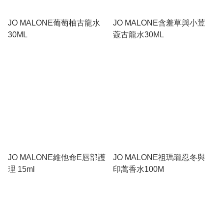
JO MALONE葡萄柚古龍水
JO MALONE含羞草與小荳
30ML
蔻古龍水30ML
JO MALONE維他命E唇部護
JO MALONE祖瑪瓏忍冬與
理 15ml
印蒿香水100M