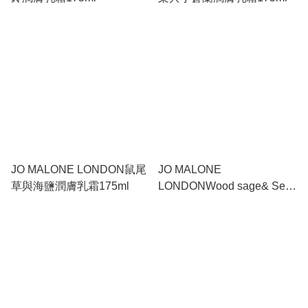
JO MALONE LONDON鼠尾
JO MALONE
草與海鹽潤膚乳霜175ml
LONDONWood sage& Sea
salt鼠尾草與海鹽古龍水