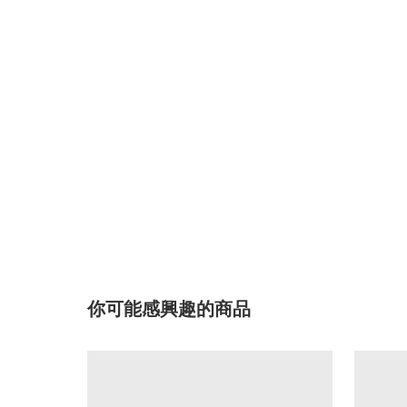
你可能感興趣的商品