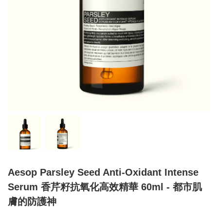
Aesop Parsley Seed Anti-Oxidant Intense
Serum 香芹籽抗氧化高效精華 60ml - 都市肌
膚的防護神