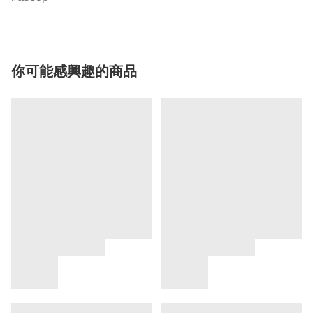
你可能感興趣的商品