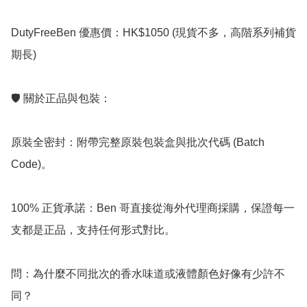
DutyFreeBen 優惠價：HK$1050 (現貨不多，高階系列補貨
期長)

🛡️ 關於正品與包裝：

原裝全密封：附帶完整原裝包裝盒與批次代碼 (Batch 
Code)。

100% 正貨承諾：Ben 哥直接從海外代理商採購，保證每一
支都是正品，支持任何形式對比。

問：為什麼不同批次的香水味道或液體顏色好像有少許不
同？
