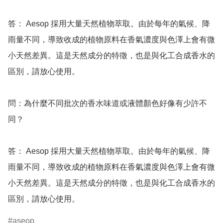
答： Aesop 採用大量天然植物萃取。由於每年的氣候、降
雨量不同，導致收成的植物原料在香氣濃度與色澤上會有微
小天然差異。這是天然成分的特徵，也是與化工合成香水的
區別，請放心使用。

問：為什麼不同批次的香水味道或液體顏色好像有少許不
同？ 

答： Aesop 採用大量天然植物萃取。由於每年的氣候、降
雨量不同，導致收成的植物原料在香氣濃度與色澤上會有微
小天然差異。這是天然成分的特徵，也是與化工合成香水的
區別，請放心使用。
aseop