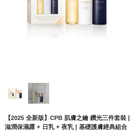
【2025 全新版】CPB 肌膚之鑰 鑽光三件套裝 |
滋潤保濕露 + 日乳 + 夜乳 | 基礎護膚經典組合