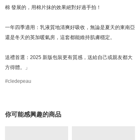
棉 發展的，用棉片抹的效果絕對好過手拍！

一年四季適用：乳液質地清爽好吸收，無論是夏天的東南亞
還是冬天的英加暖氣房，這套都能維持肌膚穩定。

送禮首選：2025 新版包裝更有質感，送給自己或親友都大
方得體。」
cledepeau
你可能感興趣的商品