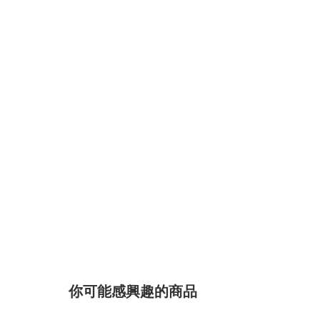
你可能感興趣的商品