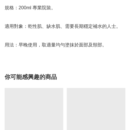
規格：200ml 專業院裝。

適用對象：乾性肌、缺水肌、需要長期穩定補水的人士。

你可能感興趣的商品