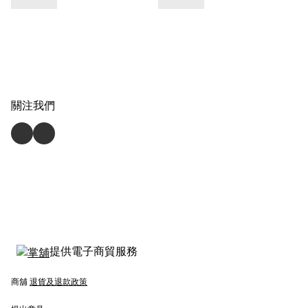
關注我們
提供電子商貿服務
商舖
退貨及退款政策