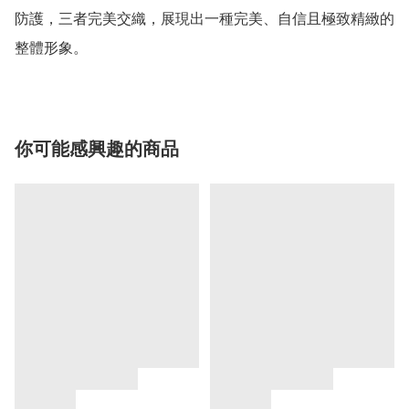
防護，三者完美交織，展現出一種完美、自信且極致精緻的
整體形象。
你可能感興趣的商品