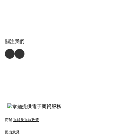
關注我們
提供電子商貿服務
商舖
退貨及退款政策
提出意見