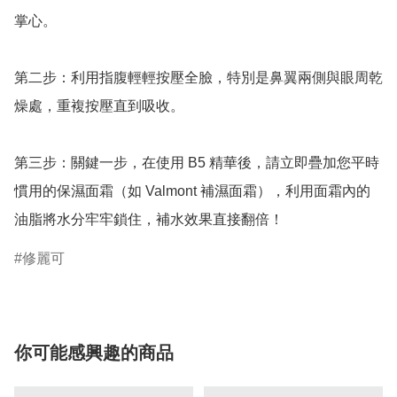
掌心。

第二步：利用指腹輕輕按壓全臉，特別是鼻翼兩側與眼周乾
燥處，重複按壓直到吸收。

第三步：關鍵一步，在使用 B5 精華後，請立即疊加您平時
慣用的保濕面霜（如 Valmont 補濕面霜），利用面霜內的
修麗可
你可能感興趣的商品