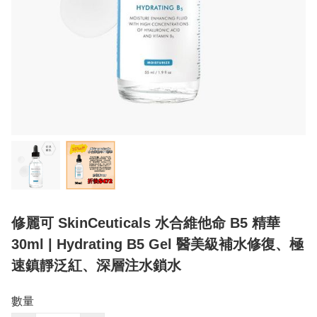
修麗可 SkinCeuticals 水合維他命 B5 精華
30ml | Hydrating B5 Gel 醫美級補水修復、極
速鎮靜泛紅、深層注水鎖水
數量