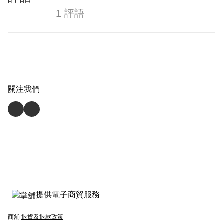
1 評語
關注我們
提供電子商貿服務
商舖
退貨及退款政策