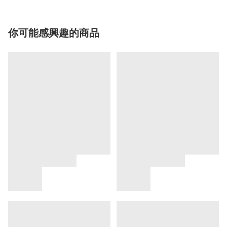
你可能感興趣的商品