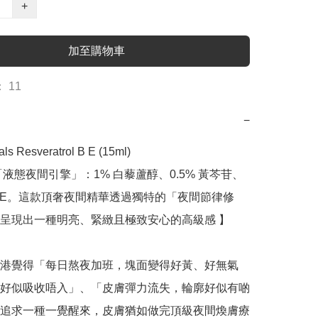
+
加至購物車
 11
−
ls Resveratrol B E (15ml)

「液態夜間引擎」：1% 白藜蘆醇、0.5% 黃芩苷、
命 E。這款頂奢夜間精華透過獨特的「夜間節律修
呈現出一種明亮、緊緻且極致安心的高級感 】

港覺得「每日熬夜加班，塊面變得好黃、好無氣
好似吸收唔入」、「皮膚彈力流失，輪廓好似有啲
追求一種一覺醒來，皮膚猶如做完頂級夜間煥膚療