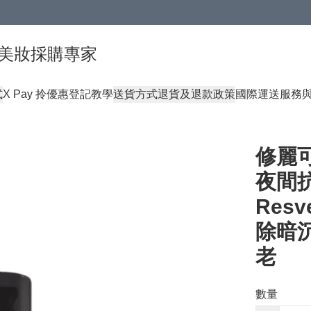
球頂級美妝採購專家
式
X Pay 拎優惠登記教學
送貨方式
退貨及退款政策
國際運送服務
修麗可 
夜間抗
Resv
除暗
老
數量