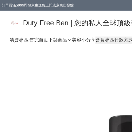
訂單買滿$999即包京東送貨上門或京東自提點
Duty Free Ben | 您的私人全
清貨專區,售完自動下架
商品
美容小分享
會員專區
付款方