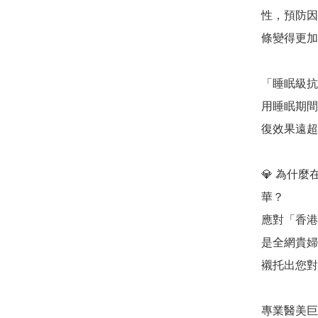
性，預防因
條變得更加
「睡眠級抗
用睡眠期間
復效果遠超
💎 為什麼在
華？

應對「香港
是全網貴婦
襯托出您對
專業醫美巨