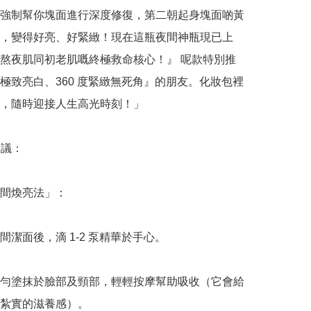
強制幫你塊面進行深度修復，第二朝起身塊面啲黃
，變得好亮、好緊緻！現在這瓶夜間神瓶現已上
熬夜肌同初老肌嘅終極救命核心！』 呢款特別推
極致亮白、360 度緊緻無死角』的朋友。化妝包裡
，隨時迎接人生高光時刻！」

議：

間煥亮法」：

潔面後，滴 1-2 泵精華於手心。

勻塗抹於臉部及頸部，輕輕按摩幫助吸收（它會給
紮實的滋養感）。
