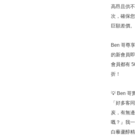
高昂且供不應
次，確保您
巨額差價。

Ben 哥
的新會員即
會員都有 
折！

💡 Ben 
「好多客同
炭，有無邊
嘅？』我一
白藜蘆醇精