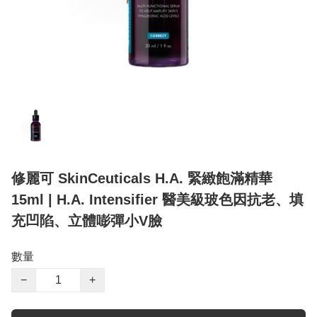
修麗可 SkinCeuticals H.A. 緊緻飽滿精華
15ml | H.A. Intensifier 醫美級玻色因抗老、填
充凹陷、立體嘭彈小V臉
數量
−
+