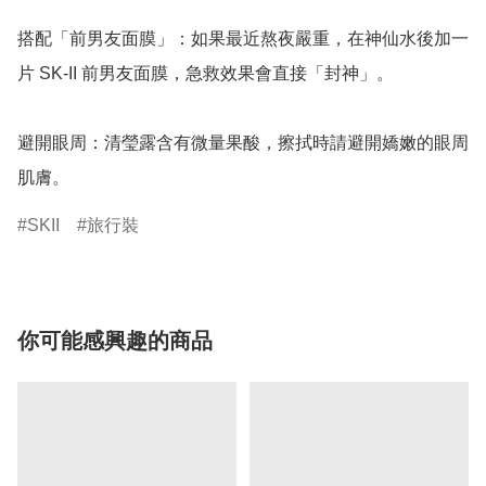
搭配「前男友面膜」：如果最近熬夜嚴重，在神仙水後加一
片 SK-II 前男友面膜，急救效果會直接「封神」。

避開眼周：清瑩露含有微量果酸，擦拭時請避開嬌嫩的眼周
肌膚。
SKII
旅行裝
你可能感興趣的商品