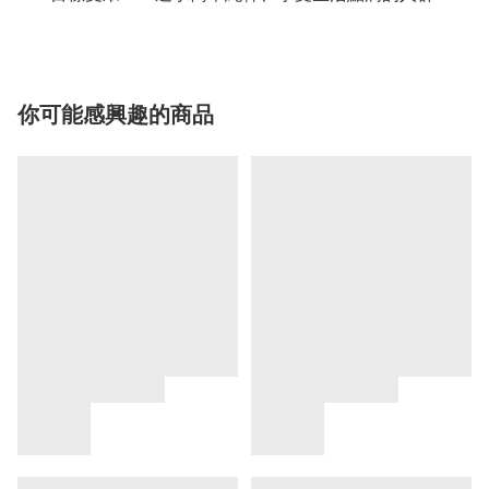
你可能感興趣的商品