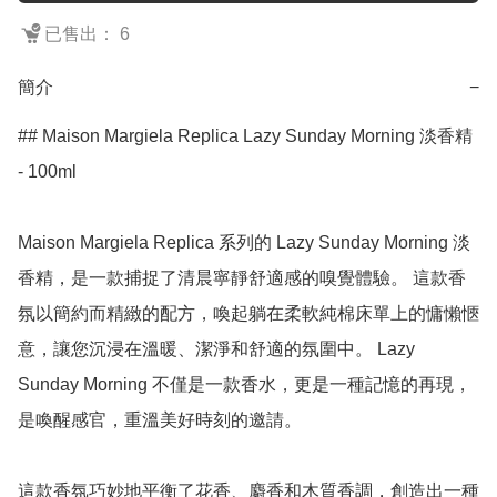
已售出： 6
簡介
−
## Maison Margiela Replica Lazy Sunday Morning 淡香精 
- 100ml

Maison Margiela Replica 系列的 Lazy Sunday Morning 淡
香精，是一款捕捉了清晨寧靜舒適感的嗅覺體驗。 這款香
氛以簡約而精緻的配方，喚起躺在柔軟純棉床單上的慵懶愜
意，讓您沉浸在溫暖、潔淨和舒適的氛圍中。 Lazy 
Sunday Morning 不僅是一款香水，更是一種記憶的再現，
是喚醒感官，重溫美好時刻的邀請。

這款香氛巧妙地平衡了花香、麝香和木質香調，創造出一種