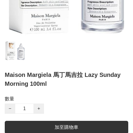
Maison Margiela 馬丁馬吉拉 Lazy Sunday
Morning 100ml
數量
−
+
加至購物車