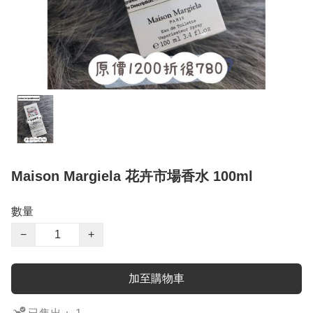
Maison Margiela 花卉市場香水 100ml
數量
−
+
加至購物車