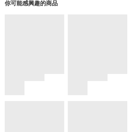
你可能感興趣的商品