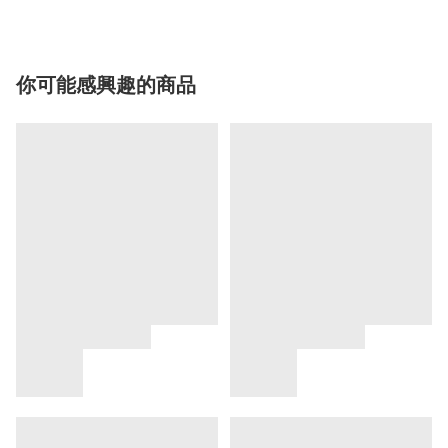
你可能感興趣的商品