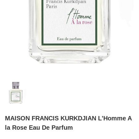
MAISON FRANCIS KURKDJIAN L'Homme A
la Rose Eau De Parfum