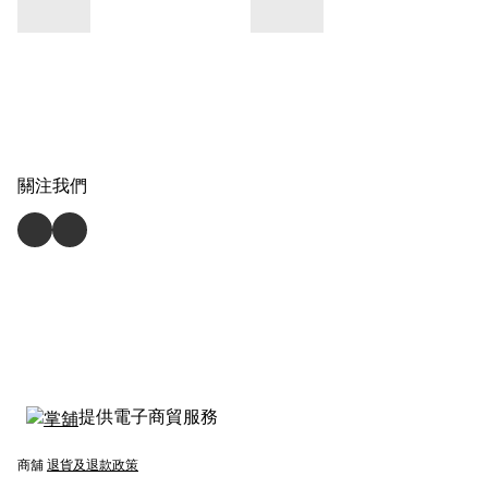
關注我們
提供電子商貿服務
商舖
退貨及退款政策