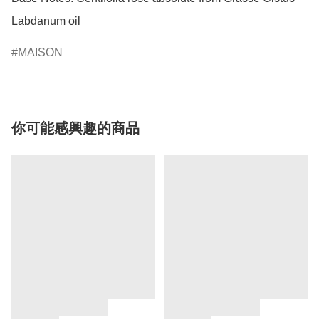
Labdanum oil
MAISON
你可能感興趣的商品