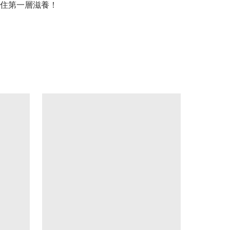
住第一層滋養！