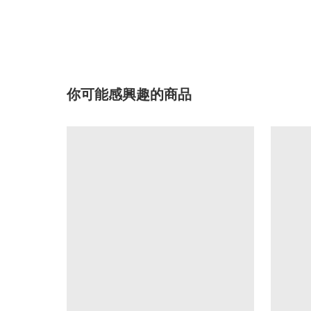
你可能感興趣的商品