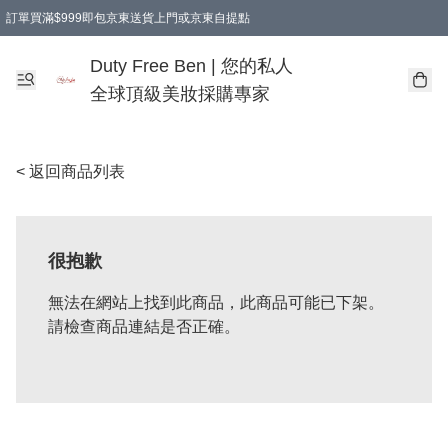
訂單買滿$999即包京東送貨上門或京東自提點
Duty Free Ben | 您的私人
全球頂級美妝採購專家
< 返回商品列表
很抱歉
無法在網站上找到此商品，此商品可能已下架。
請檢查商品連結是否正確。