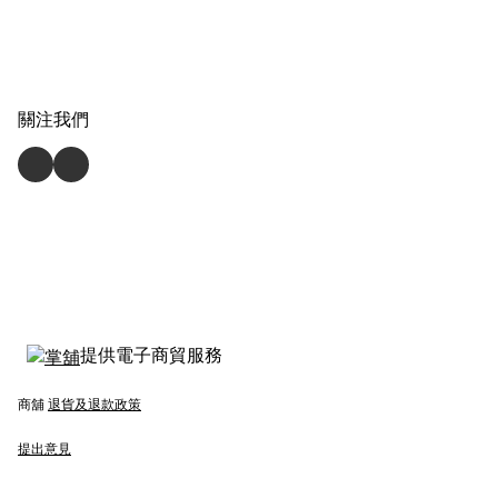
關注我們
提供電子商貿服務
商舖
退貨及退款政策
提出意見