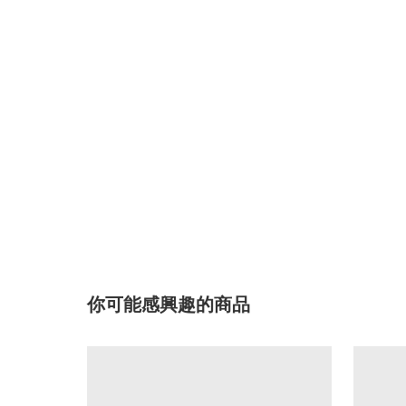
你可能感興趣的商品