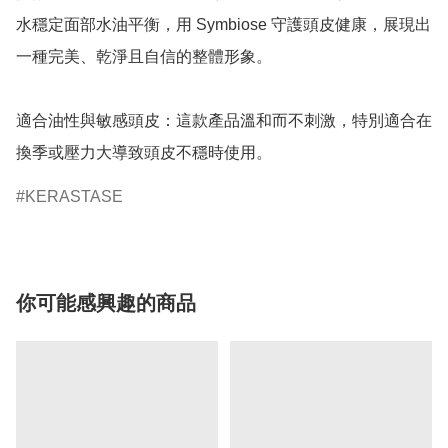
水穩定面部水油平衡，用 Symbiose 守護頭皮健康，展現出
一種完美、乾淨且自信的整體形象。

適合油性與敏感頭皮：這款產品溫和而不刺激，特別適合在
換季或壓力大導致頭皮不穩時使用。
KERASTASE
你可能感興趣的商品