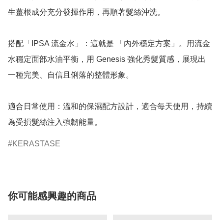
生薑根成分充分發揮作用，再順著髮絲沖洗。

搭配「IPSA 流金水」：這就是 「內外穩定方案」。用流金
水穩定面部水油平衡，用 Genesis 強化秀髮質感，展現出
一種完美、自信且俐落的整體形象。

適合日常使用：溫和的保濕配方設計，適合每天使用，持續
為受損髮絲注入強韌能量。
KERASTASE
你可能感興趣的商品