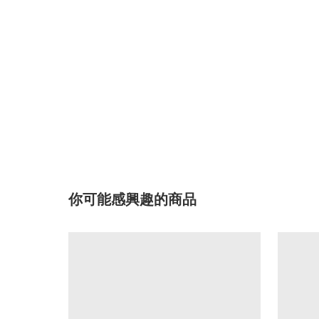
你可能感興趣的商品