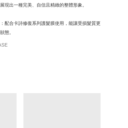
展現出一種完美、自信且精緻的整體形象。

：配合卡詩修復系列護髮膜使用，能讓受損髮質更
狀態。
ASE