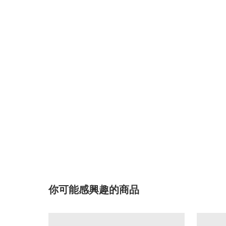
你可能感興趣的商品