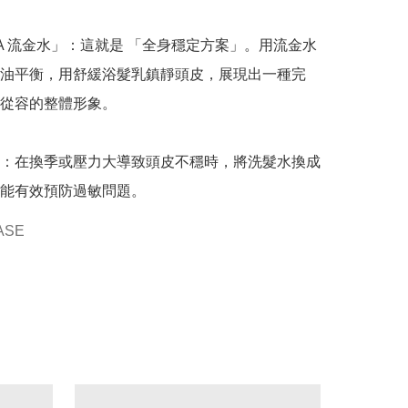
SA 流金水」：這就是 「全身穩定方案」。用流金水
油平衡，用舒緩浴髮乳鎮靜頭皮，展現出一種完
從容的整體形象。

：在換季或壓力大導致頭皮不穩時，將洗髮水換成
能有效預防過敏問題。
ASE