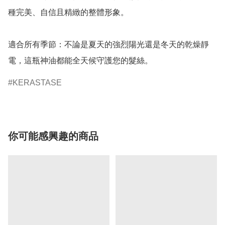
種完美、自信且精緻的整體形象。

適合所有季節：不論是夏天的強烈陽光還是冬天的乾燥靜
電，這瓶神油都能全天候守護您的髮絲。
KERASTASE
你可能感興趣的商品