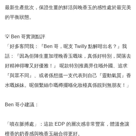
最新生產批次，保證生薑的鮮活與晚香玉的感性處於最完美
的平衡狀態。

💡 Ben 哥實測點評

「好多客問我：『Ben 哥，呢支 Twilly 點解咁出名？』我
話：『因為佢陣生薑加埋晚香玉嘅味，真係好特別，聞落去
好精神得嚟又好優雅！』 呢款特別推薦畀住喺外國、追求
『與眾不同』、或者係想搵一支代表到自己『靈動氣質』香
水嘅姊妹。呢個繫絲巾嘅樽擺喺化妝檯真係靚到無朋友！」

Ben 哥小建議：

「噴在脈搏處」：這款 EDP 的層次感非常豐富，體溫會讓
檀香的奶香感與晚香玉融合得更好。
