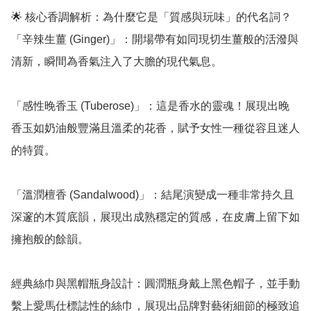
🌟 核心香調解析：為什麼它是「質感與玩味」的代名詞？

「辛辣生薑 (Ginger)」：開場帶有如同現切生薑般的活潑與
清新，瞬間為香氣注入了大膽的現代氣息。

「感性晚香玉 (Tuberose)」：這是香水的靈魂！展現出晚
香玉如奶油般豐滿且溫柔的花香，賦予女性一種從容且迷人
的特質。

「溫潤檀香 (Sandalwood)」：結尾演變成一種非常持久且
深邃的木質底韻，展現出成熟穩定的質感，在皮膚上留下如
擁抱般的餘韻。

經典絲巾與黑帽瓶身設計：圓潤瓶身戴上黑色帽子，並手動
繫上愛馬仕標誌性的絲巾，展現出品牌對藝術細節的極致追