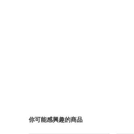
你可能感興趣的商品