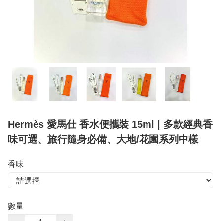
Hermès 愛馬仕 香水便攜裝 15ml | 多款經典香
味可選、旅行隨身必備、大地/花園系列中樣
香味
數量