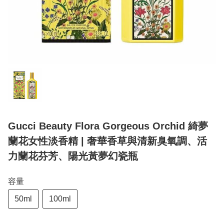
Gucci Beauty Flora Gorgeous Orchid 綺夢
蘭花女性淡香精 | 奢華香草與清新臭氧調、活
力蘭花芬芳、陽光黃夢幻瓷瓶
容量
50ml
100ml