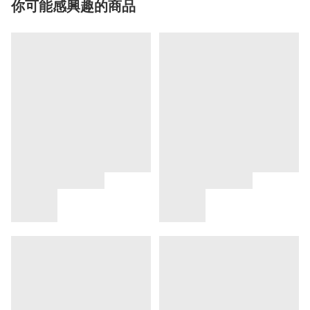
你可能感興趣的商品