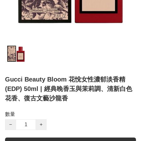
Gucci Beauty Bloom 花悅女性濃郁淡香精
(EDP) 50ml | 經典晚香玉與茉莉調、清新白色
花香、復古文藝沙龍香
數量
−
+