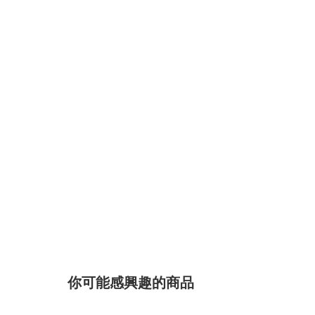
你可能感興趣的商品