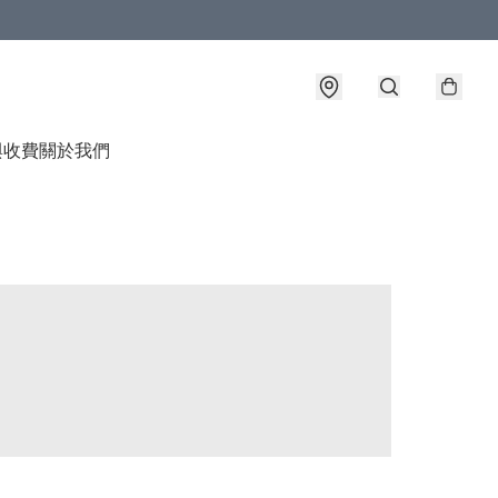
與收費
關於我們