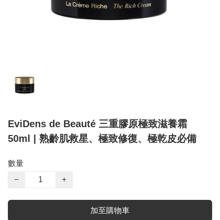
EviDens de Beauté 三重膠原極致滋養霜
50ml | 熟齡肌救星、極致修復、極乾皮必備
數量
−
+
加至購物車