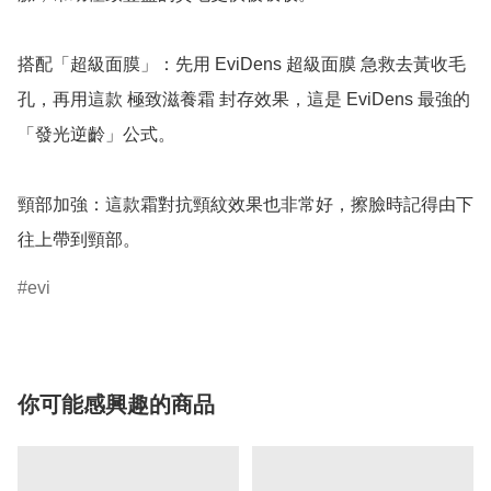
搭配「超級面膜」：先用 EviDens 超級面膜 急救去黃收毛
孔，再用這款 極致滋養霜 封存效果，這是 EviDens 最強的
「發光逆齡」公式。

頸部加強：這款霜對抗頸紋效果也非常好，擦臉時記得由下
往上帶到頸部。
evi
你可能感興趣的商品