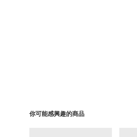
你可能感興趣的商品