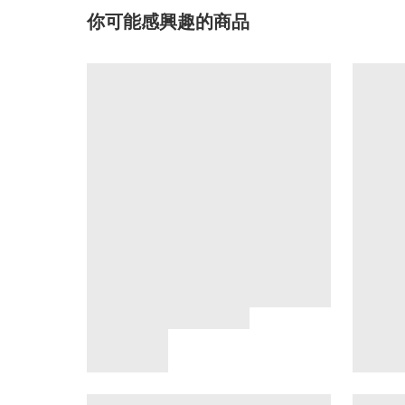
你可能感興趣的商品