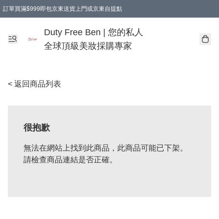
訂單買滿$999即包京東送貨上門或京東自提點
Duty Free Ben | 您的私人
全球頂級美妝採購專家
< 返回商品列表
很抱歉
無法在網站上找到此商品，此商品可能已下架。
請檢查商品連結是否正確。