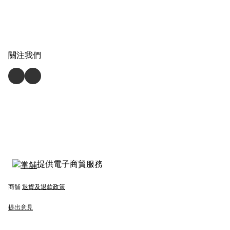
關注我們
提供電子商貿服務
商舖
退貨及退款政策
提出意見