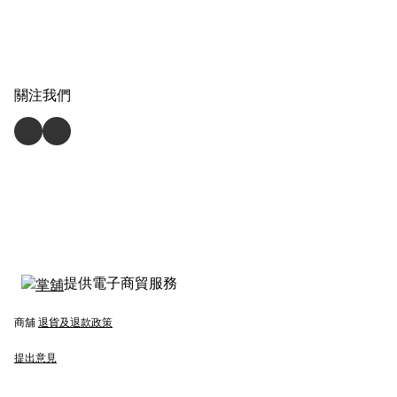
關注我們
提供電子商貿服務
商舖
退貨及退款政策
提出意見