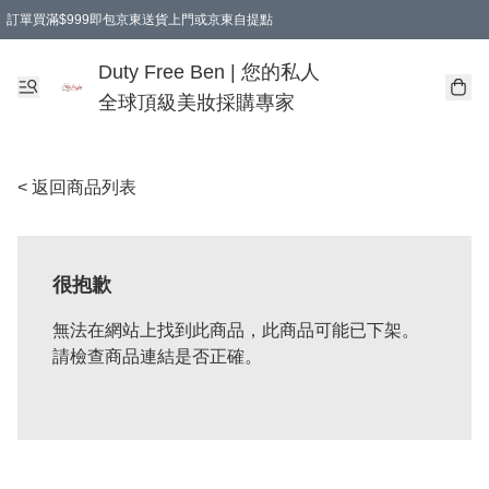
訂單買滿$999即包京東送貨上門或京東自提點
Duty Free Ben | 您的私人
全球頂級美妝採購專家
< 返回商品列表
很抱歉
無法在網站上找到此商品，此商品可能已下架。
請檢查商品連結是否正確。