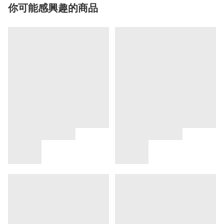
你可能感興趣的商品