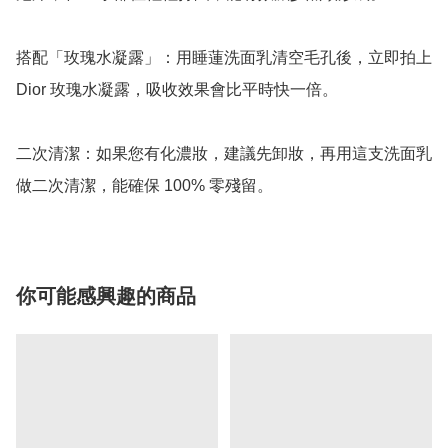
搭配「玫瑰水凝露」：用睡蓮洗面乳清空毛孔後，立即拍上 
Dior 玫瑰水凝露，吸收效果會比平時快一倍。

二次清潔：如果您有化濃妝，建議先卸妝，再用這支洗面乳
你可能感興趣的商品